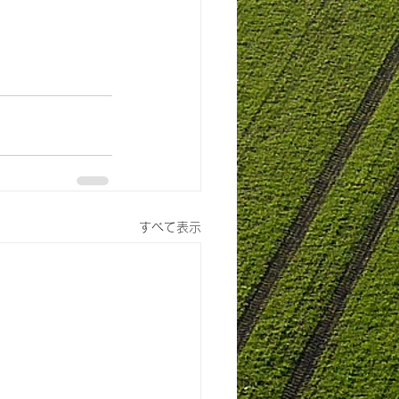
すべて表示