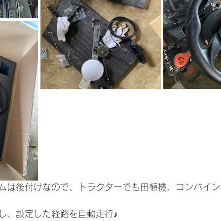
ムは後付けなので、トラクターでも田植機、コンバイン
し、設定した経路を自動走行♪