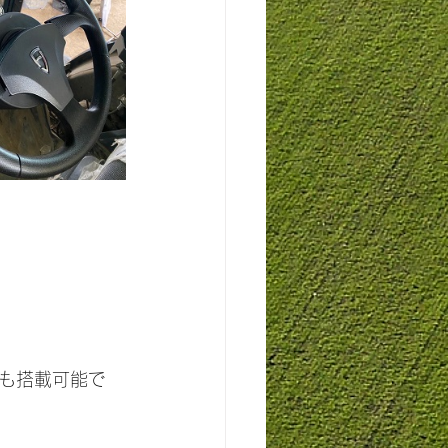
も搭載可能で