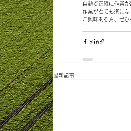
自動で正確に作業が
作業がとても楽にな
ご興味ある方、ぜひ
最新記事