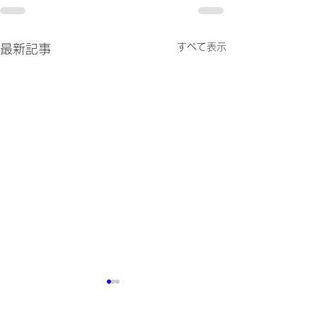
すべて表示
最新記事