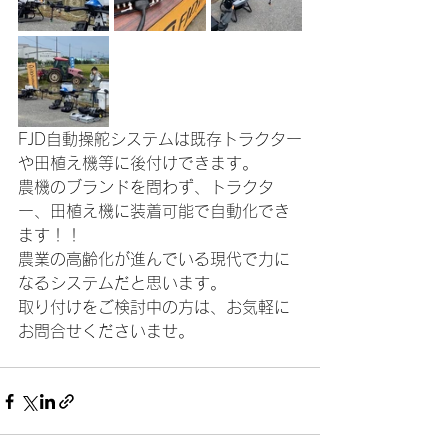
FJD自動操舵システムは既存トラクター
や田植え機等に後付けできます。
農機のブランドを問わず、トラクタ
ー、田植え機に装着可能で自動化でき
ます！！
農業の高齢化が進んでいる現代で力に
なるシステムだと思います。
取り付けをご検討中の方は、お気軽に
お問合せくださいませ。