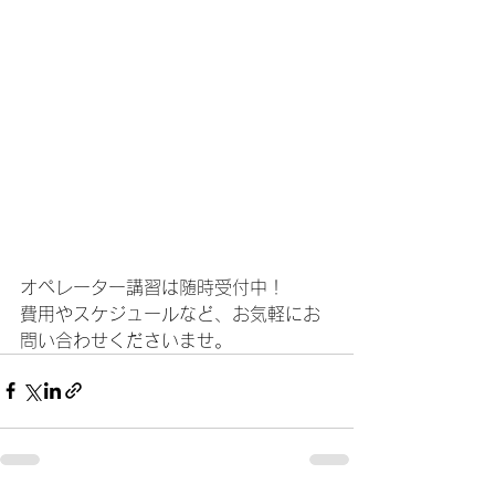
オペレーター講習は随時受付中！
費用やスケジュールなど、お気軽にお
問い合わせくださいませ。