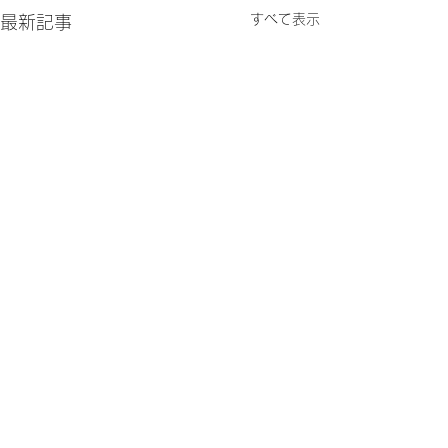
すべて表示
最新記事
コメント