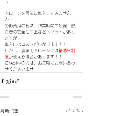
て
ドローンを農業に導入してみません
か？
労働負担の軽減、作業時間の短縮、散
布者の安全性向上などメリットがあり
ますが、
導入にはコストが掛かります！！
しかし、農業用ドローンには
補助金制
度
が使える場合があります！！
ご検討中の方は、お気軽にお問い合わ
せくださいませ。
すべて表示
最新記事