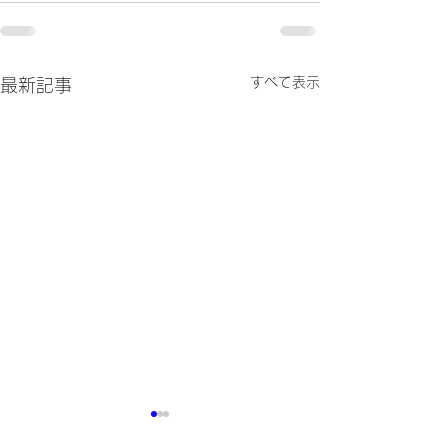
すべて表示
最新記事