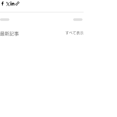
すべて表示
最新記事