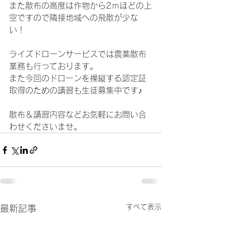
また散布の高度は作物から2ｍほどの上
空ですので隣接地域への飛散が少な
い！
ライズドローンサービスでは農薬散布
業務も行っております。
また今回のドローンを操縦する認定証
取得のための講習も生徒募集中です♪
散布＆講習内容などお気軽にお問い合
わせくださいませ。
すべて表示
最新記事