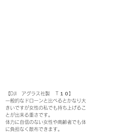
【DJI　アグラス社製　Ｔ１０】
一般的なドローンと比べるとかなり大
きいですが女性の私でも持ち上げるこ
とが出来る重さです。
体力に自信のない女性や高齢者でも体
に負担なく散布できます。