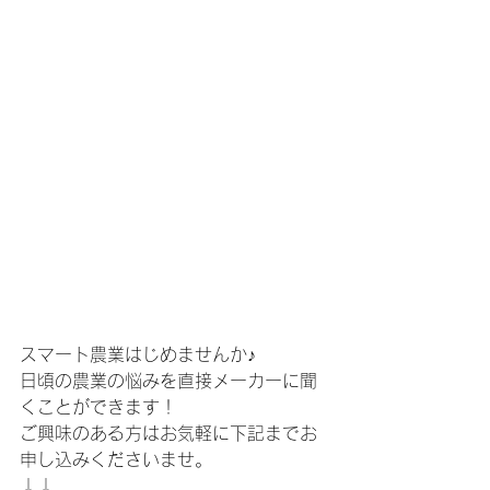
スマート農業はじめませんか♪
日頃の農業の悩みを直接メーカーに聞
くことができます！
ご興味のある方はお気軽に下記までお
申し込みくださいませ。
↓↓