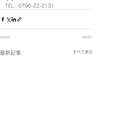
TEL：0796-22-2131
すべて表示
最新記事