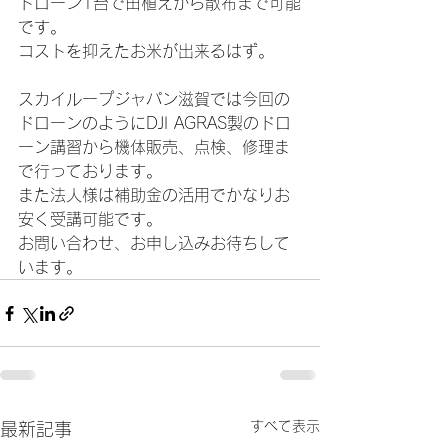
ドローン1台で田植えから散布まで可能
です。
コストを抑えたお米が出来るはず。
スカイループジャパン滋賀では今回の
ドローンのようにDJI AGRAS製のドロ
ーン講習から機体販売、点検、修理ま
で行っております。
また法人様は補助金の活用でかなりお
安く受講可能です。
お問い合わせ、お申し込みお待ちして
います。
すべて表示
最新記事