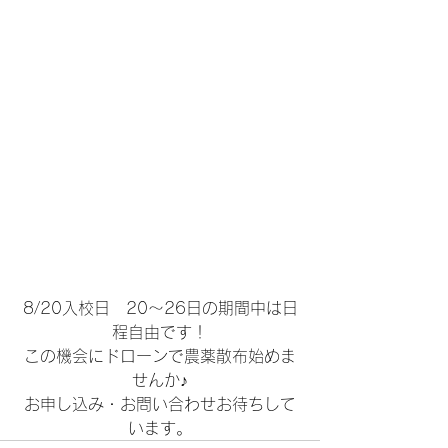
8/20入校日　20～26日の期間中は日
程自由です！
この機会にドローンで農薬散布始めま
せんか♪
お申し込み・お問い合わせお待ちして
います。