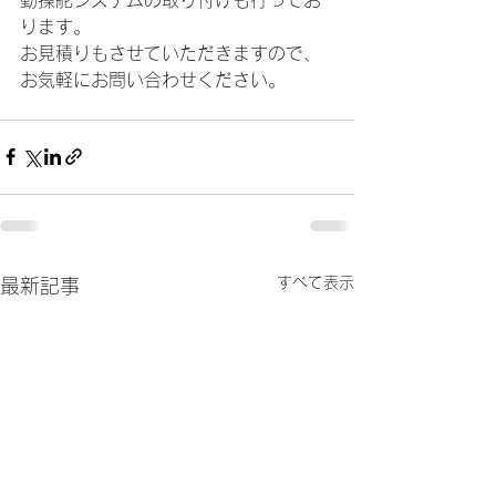
ります。
お見積りもさせていただきますので、
お気軽にお問い合わせください。
すべて表示
最新記事