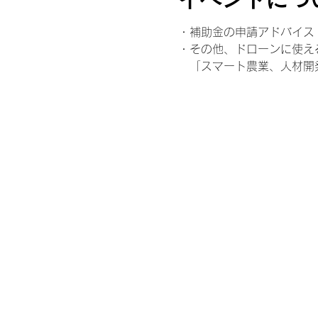
・補助金の申請アドバイス
・その他、ドローンに使え
　「スマート農業、人材開