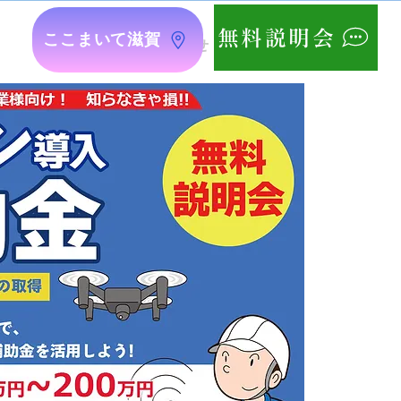
無料説明会
ここまいて滋賀
最新情報
お問い合せ