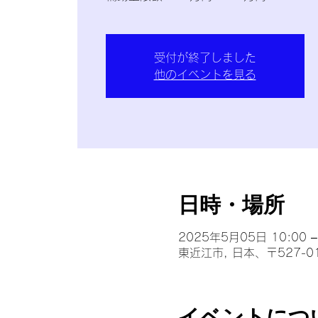
受付が終了しました
他のイベントを見る
日時・場所
2025年5月05日 10:00 –
東近江市, 日本、〒527-
イベントにつ