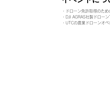
・ドローン免許取得のため
・DJI AGRAS社製ドロー
・UTCの農業ドローンオ