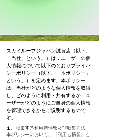
スカイループジャパン滋賀店（以下、
「当社」という。）は，ユーザーの個
人情報について以下のとおりプライバ
シーポリシー（以下、「本ポリシー」
という。）を定めます。本ポリシー
は、当社がどのような個人情報を取得
し、どのように利用・共有するか、ユ
ーザーがどのようにご自身の個人情報
を管理できるかをご説明するもので
す。
１．収集する利用者情報及び収集方法
本ポリシーにおいて、「利用者情報」と