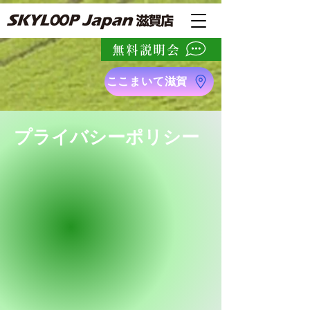
無料説明会
ここまいて滋賀
プライバシーポリシー